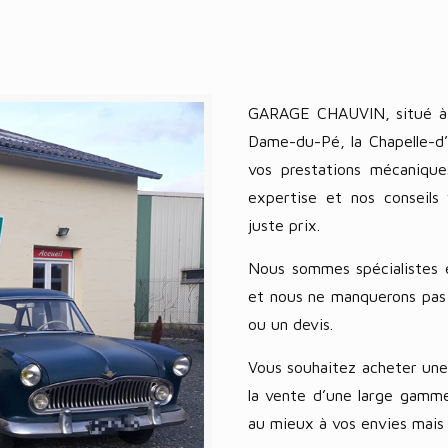
GARAGE CHAUVIN, situé à P
Dame-du-Pé, la Chapelle-d’
vos prestations mécanique
expertise et nos conseils
juste prix.
Nous sommes spécialistes 
et nous ne manquerons pas d
ou un devis.
Vous souhaitez acheter un
la vente d’une large gamme
au mieux à vos envies mais