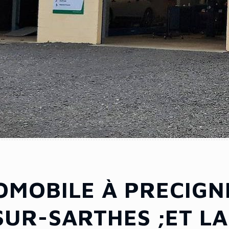
MOBILE À PRECIGN
SUR-SARTHES ;ET LA