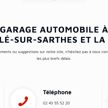
 GARAGE AUTOMOBILE À
LÉ-SUR-SARTHES ET LA
ents ou suggestions sur notre site, n'hésitez pas à nous con
les plus brefs délais.
Téléphone
02 43 55 52 20