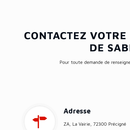
CONTACTEZ VOTRE
DE SAB
Pour toute demande de renseignem
Adresse
ZA, La Vairie, 72300 Précigné