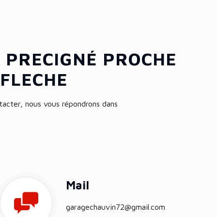
 PRECIGNÉ PROCHE
 FLECHE
tacter, nous vous répondrons dans
Mail
garagechauvin72@gmail.com