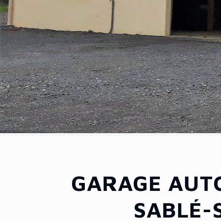
GARAGE AUTO
SABLÉ-