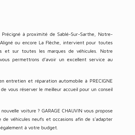
récigné à proximité de Sablé-Sur-Sarthe, Notre-
Aligné ou encore La Flèche, intervient pour toutes
s et sur toutes les marques de véhicules. Notre
 vous permettrons d’avoir un excellent service au
en entretien et réparation automobile à PRECIGNE
e vous réserver le meilleur accueil pour un conseil
e nouvelle voiture ? GARAGE CHAUVIN vous propose
 de véhicules neufs et occasions afin de s’adapter
 également à votre budget.