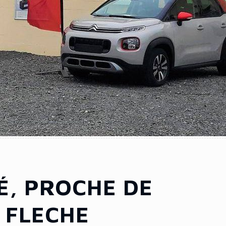
É, PROCHE DE
 FLECHE